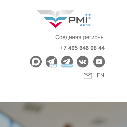
Соединяя регионы
+7 495 646 08 44
EN