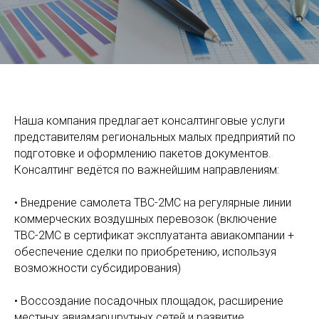
Наша компания предлагает консалтинговые услуги
представителям региональных малых предприятий по
подготовке и оформлению пакетов документов.
Консалтинг ведётся по важнейшим направлениям:
• Внедрение самолета ТВС-2МС на регулярные линии
коммерческих воздушных перевозок (включение
ТВС-2МС в сертификат эксплуатанта авиакомпании +
обеспечение сделки по приобретению, используя
возможности субсидирования)
• Воссоздание посадочных площадок, расширение
местных авиамаршрутных сетей и развитие