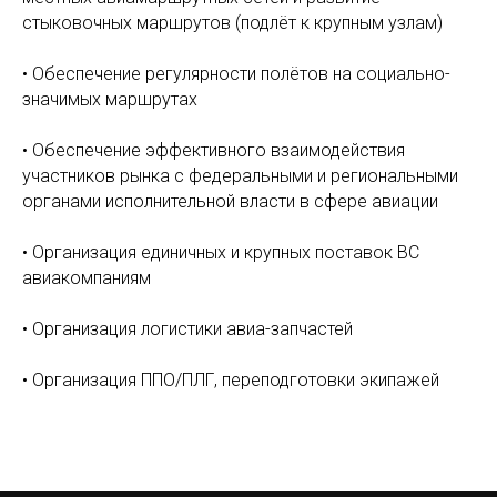
стыковочных маршрутов (подлёт к крупным узлам)
• Обеспечение регулярности полётов на социально-
значимых маршрутах
• Обеспечение эффективного взаимодействия
участников рынка с федеральными и региональными
органами исполнительной власти в сфере авиации
• Организация единичных и крупных поставок ВС
авиакомпаниям
• Организация логистики авиа-запчастей
• Организация ППО/ПЛГ, переподготовки экипажей