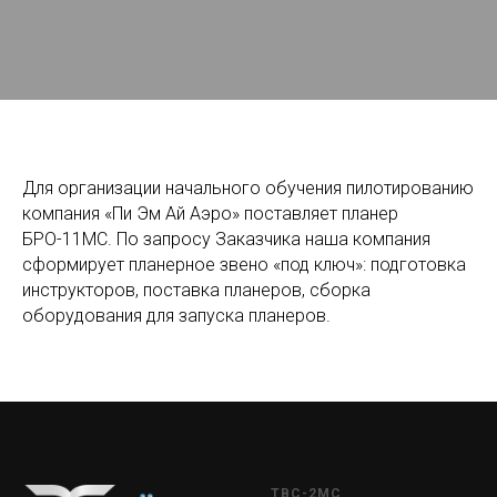
Для организации начального обучения пилотированию
компания «Пи Эм Ай Аэро» поставляет планер
БРО-11МС. По запросу Заказчика наша компания
сформирует планерное звено «под ключ»: подготовка
инструкторов, поставка планеров, сборка
оборудования для запуска планеров.
ТВС-2МС