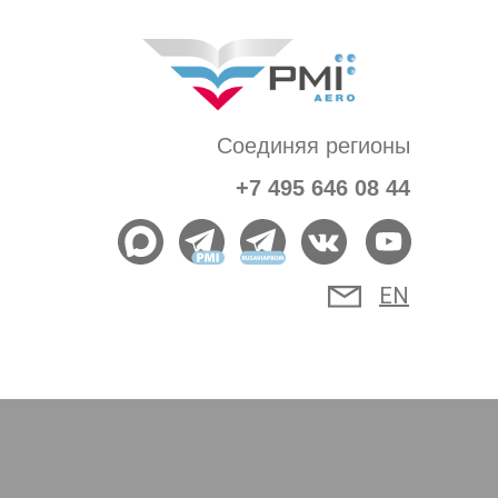
Соединяя регионы
+7 495 646 08 44
EN