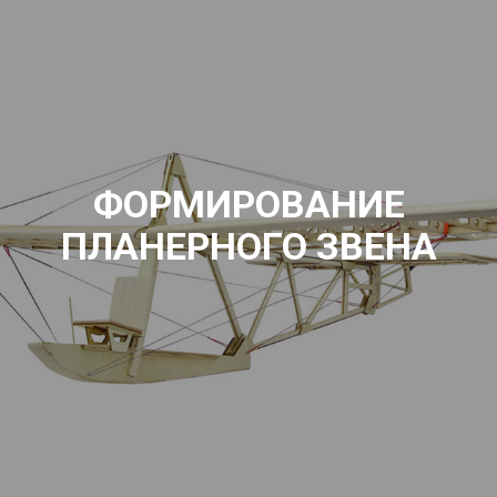
ФОРМИРОВАНИЕ
ПЛАНЕРНОГО ЗВЕНА