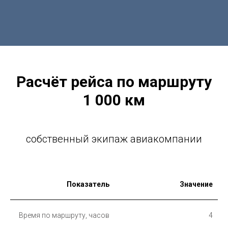
Расчёт рейса по маршруту
1 000 км
собственный экипаж авиакомпании
Показатель
Значение
Время по маршруту, часов
4