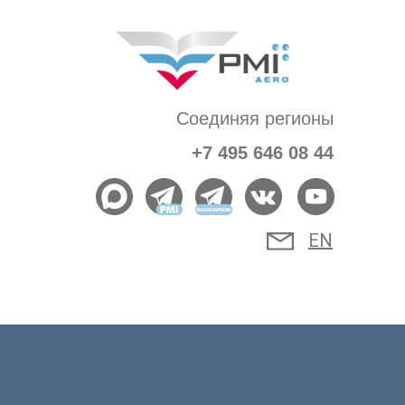
Соединяя регионы
+7 495 646 08 44
EN