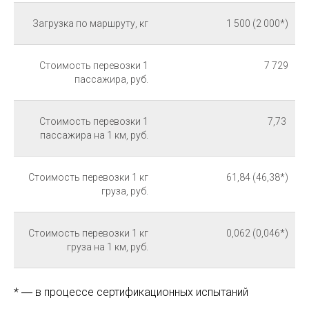
Загрузка по маршруту, кг​
1 500 (2 000*)​
Стоимость перевозки 1
7 729
пассажира, руб.​
Стоимость перевозки 1
7,73 ​
пассажира на 1 км, руб.​
Стоимость перевозки 1 кг
61,84 (46,38*)​
груза, руб.​
Стоимость перевозки 1 кг
0,062 (0,046*)​
груза на 1 км, руб.​
* ― в процессе сертификационных испытаний