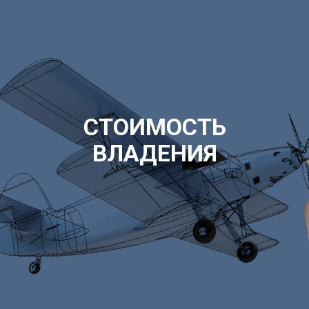
СТОИМОСТЬ
ВЛАДЕНИЯ